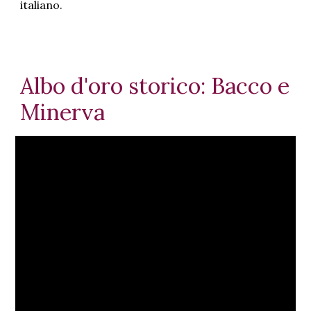
italiano.
Albo d'oro storico: Bacco e
Minerva