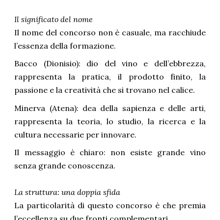
Il significato del nome
Il nome del concorso non è casuale, ma racchiude
l’essenza della formazione.
Bacco (Dionisio): dio del vino e dell’ebbrezza,
rappresenta la pratica, il prodotto finito, la
passione e la creatività che si trovano nel calice.
Minerva (Atena): dea della sapienza e delle arti,
rappresenta la teoria, lo studio, la ricerca e la
cultura necessarie per innovare.
Il messaggio è chiaro: non esiste grande vino
senza grande conoscenza.
La struttura: una doppia sfida
La particolarità di questo concorso è che premia
l’eccellenza su due fronti complementari.