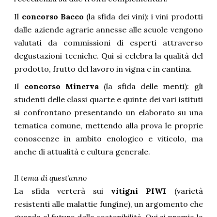
Il
concorso Bacco
(la sfida dei vini): i vini prodotti
dalle aziende agrarie annesse alle scuole vengono
valutati da commissioni di esperti attraverso
degustazioni tecniche. Qui si celebra la qualità del
prodotto, frutto del lavoro in vigna e in cantina.
Il
concorso Minerva
(la sfida delle menti): gli
studenti delle classi quarte e quinte dei vari istituti
si confrontano presentando un elaborato su una
tematica comune, mettendo alla prova le proprie
conoscenze in ambito enologico e viticolo, ma
anche di attualità e cultura generale.
Il tema di quest’anno
La sfida verterà sui
vitigni PIWI
(varietà
resistenti alle malattie fungine), un argomento che