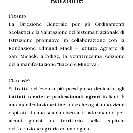
Edizione
L’evento
La Direzione Generale per gli Ordinamenti
Scolastici e la Valutazione del Sistema Nazionale di
Istruzione promuove, in collaborazione con la
Fondazione Edmund Mach – Istituto Agrario di
San Michele all’Adige, la ventitreesima edizione
della manifestazione “Bacco e Minerva”.
Che cos’è?
Si tratta dell’evento più prestigioso dedicato agli
istituti tecnici
e
professionali agrari
italiani. È
una manifestazione itinerante che ogni anno viene
ospitata da una scuola diversa, trasformando per
alcuni giorni un territorio nella capitale
dell’istruzione agraria ed enologica.