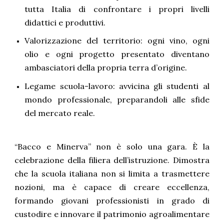
tutta Italia di confrontare i propri livelli
didattici e produttivi.
Valorizzazione del territorio: ogni vino, ogni
olio e ogni progetto presentato diventano
ambasciatori della propria terra d’origine.
Legame scuola-lavoro: avvicina gli studenti al
mondo professionale, preparandoli alle sfide
del mercato reale.
“Bacco e Minerva” non è solo una gara. È la
celebrazione della filiera dell’istruzione. Dimostra
che la scuola italiana non si limita a trasmettere
nozioni, ma è capace di creare eccellenza,
formando giovani professionisti in grado di
custodire e innovare il patrimonio agroalimentare